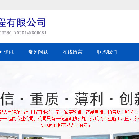
闻资讯
常见问题
在线留言
联系我们