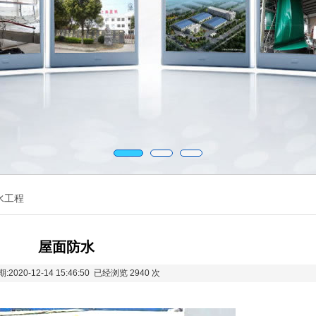
水工程
屋面防水
2020-12-14 15:46:50 已经浏览 2940 次