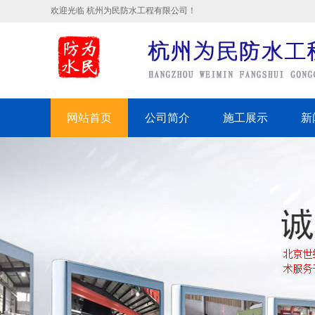
欢迎光临 杭州为民防水工程有限公司！
网站首页
公司简介
施工展示
新