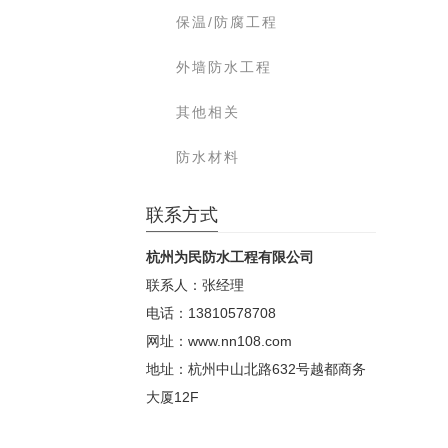
保温/防腐工程
外墙防水工程
其他相关
防水材料
联系方式
杭州为民防水工程有限公司
联系人：张经理
电话：13810578708
网址：www.nn108.com
地址：杭州中山北路632号越都商务
大厦12F