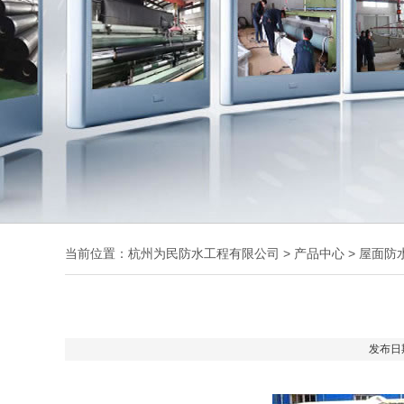
当前位置：
杭州为民防水工程有限公司
>
产品中心
>
屋面防
发布日期: