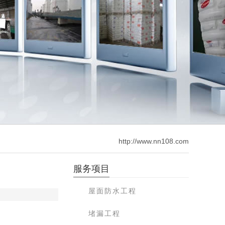
http://www.nn108.com
服务项目
屋面防水工程
堵漏工程