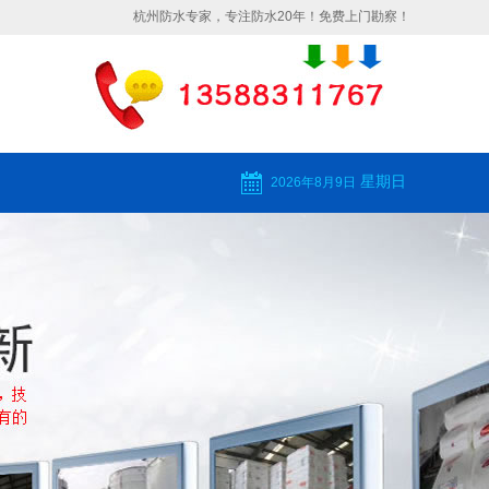
杭州防水专家，专注防水20年！免费上门勘察！
星期日
2026年8月9日