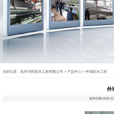
当前位置：
杭州为民防水工程有限公司
>
产品中心
>
外墙防水工程
外
发布日期:2020-12-