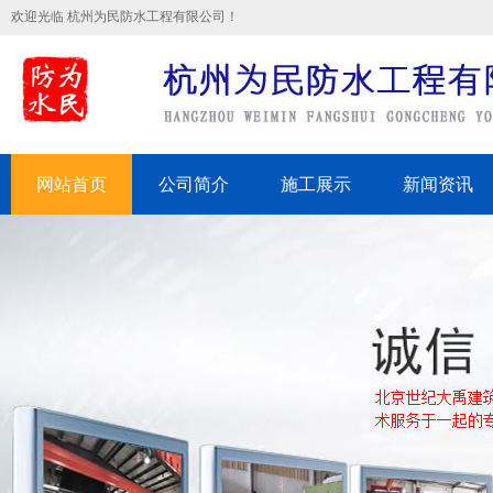
欢迎光临 杭州为民防水工程有限公司！
网站首页
公司简介
施工展示
新闻资讯