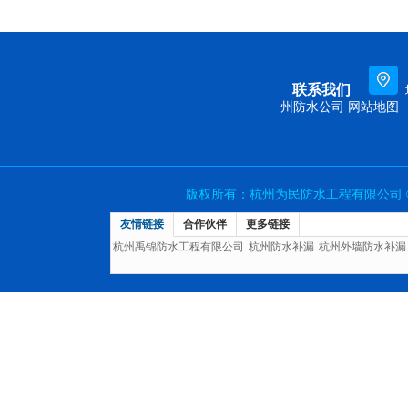
联系我们
州防水公司
网站地图
版权所有：杭州为民防水工程有限公司 © 
友情链接
合作伙伴
更多链接
杭州禹锦防水工程有限公司
杭州防水补漏
杭州外墙防水补漏